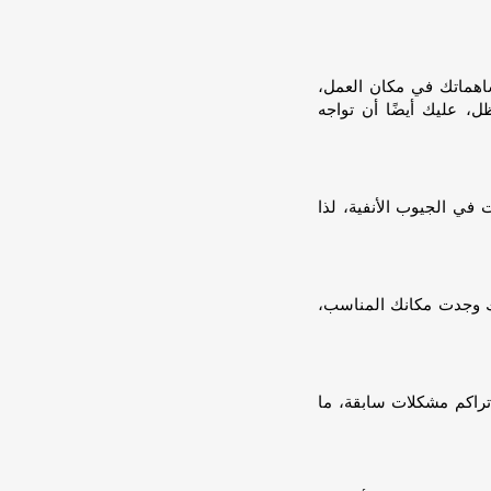
ساهماتك في مكان العمل،
، عليك أيضًا أن تواجه
في الجيوب الأنفية، لذا
ك وجدت مكانك المناسب،
راكم مشكلات سابقة، ما