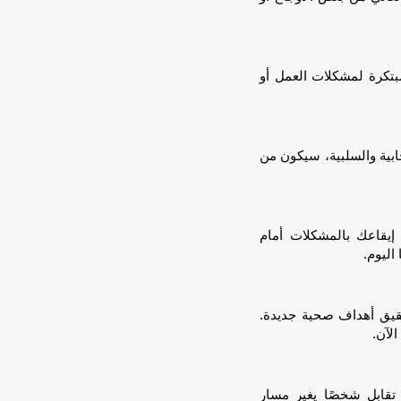
 مبتكرة لمشكلات العمل أو
جابية والسلبية، سيكون من
يقاعك بالمشكلات أمام
اليوم.
حقيق أهداف صحية جديدة.
لآن.
تقابل شخصًا يغير مسار