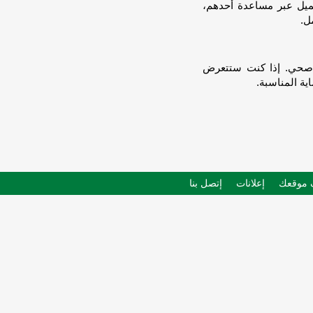
جميل عبر مساعدة أحدهم،
ل.
ين صحي. إذا كنت ستتعرض
ة المناسبة.
موقعك
إعلانات
إتصل بنا