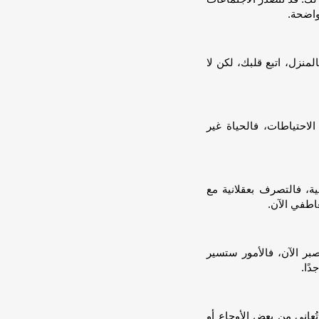
واضحة.
لمنزل، اتبع قلبك، لكن لا
الاحتياطات، فالحياة غير
ة، فالتصرف بعقلانية مع
اطفي الآن.
بر الآن، فالأمور ستسير
ًا.
ُعاني من بعض الأوجاع أو