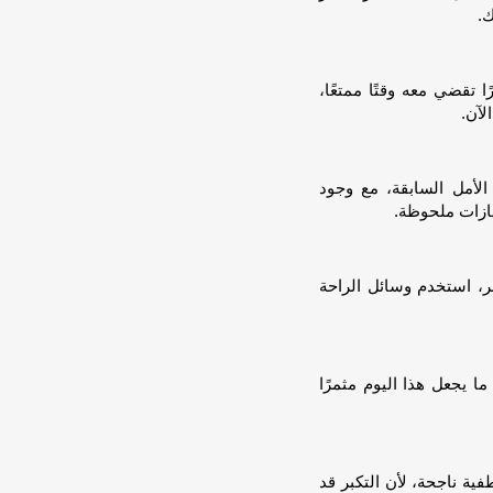
ك.
 تقضي معه وقتًا ممتعًا،
لآن.
الأمل السابقة، مع وجود
ازات ملحوظة.
ر، استخدم وسائل الراحة
ما يجعل هذا اليوم مثمرًا
فية ناجحة، لأن التكبر قد