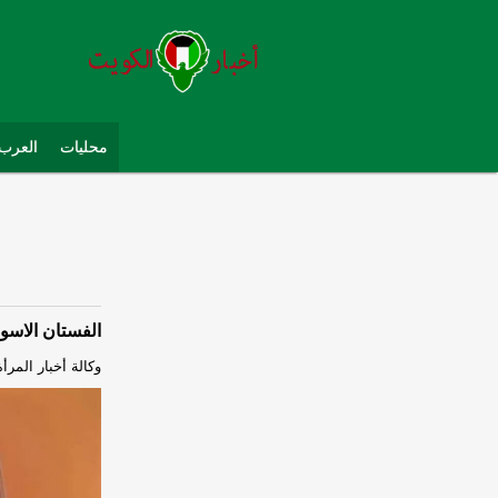
محليات
العرب 
الفستان الاسو
وكالة أخبار المرأة